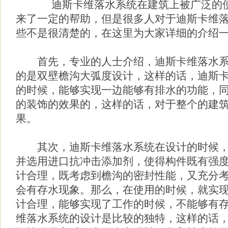
迪斯卡维落水系统在建筑上被广泛的使
来了一定的帮助，但是很多人对于迪斯卡维
些不是很清楚的，在这里为大家详细的介绍
首先，专业的人士介绍，迪斯卡维落水系
的是双壁檐沟大弧度设计，这样的话，迪斯
的时候，能够实现一边能够有排水的功能，
的装饰的效果的，这样的话，对于整个的建
果。
其次，迪斯卡维落水系统在设计的时候，
并选用进口抗冲击添加剂，使得构件既有强
计合理，既考虑到檐沟的密封性能，又充分
会有存水现象。那么，在使用的时候，就实
计合理，能够实现了工作的时候，不能够有
维落水系统的设计是比较的独特，这样的话