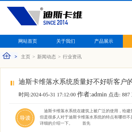
网站首页
关于我们
产品展示
主页
>
新闻动态
>
行业资讯
迪斯卡维落水系统质量好不好听客户
作者:admin
时间:2024-05-31 17:12:00
点击:
887
迪斯卡维落水系统在建筑上被广泛的使用，给建
但是很多人对于迪斯卡维落水系统的特点有哪些不
详细的介绍一下。 首先