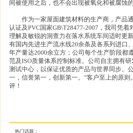
间被使用之后，也不会出现被氧化和被腐蚀
作为一家屋面建筑材料的生产商，产品通过I
认证及PVC国家GB\T28477-2007，我司
理解及敏锐的洞查力在落水系统车间适时更
有国内先进生产流水线20余条及各系列进口、
年产量达2000余立方；公司每个生产阶段都
范及ISO质量体系控制标准。公司自主拥有
测试中心，以保证优质的产品与世界同步。公
一，信誉第一，创新第一。”客户至上的原则
评！
热门话题：