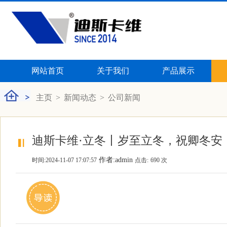
网站首页
关于我们
产品展示
主页
>
新闻动态
>
公司新闻
迪斯卡维·立冬丨岁至立冬，祝卿冬安
作者:admin
时间:2024-11-07 17:07:57
点击:
690 次