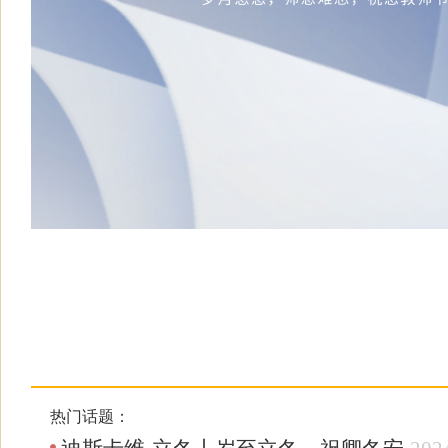
热门话题：