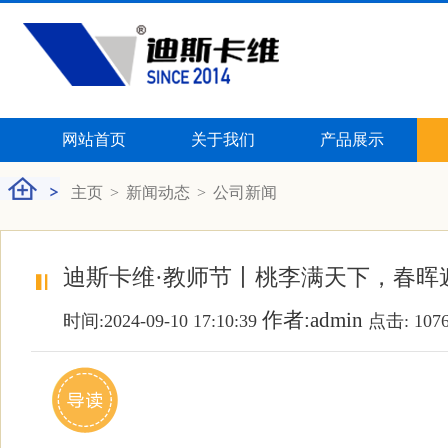
网站首页
关于我们
产品展示
主页
>
新闻动态
>
公司新闻
迪斯卡维·教师节丨桃李满天下，春晖
作者:admin
时间:2024-09-10 17:10:39
点击:
107