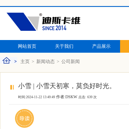
网站首页
关于我们
产品展示
主页
>
新闻动态
>
公司新闻
小雪 | 小雪天初寒，莫负好时光。
作者:DSKW
时间:2024-11-22 13:49:49
点击:
639 次